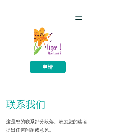
申请
联系我们
这是您的联系部分段落。鼓励您的读者
提出任何问题或意见。