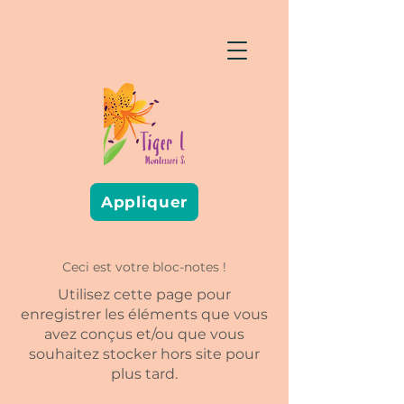
Appliquer
Ceci est votre bloc-notes !
Utilisez cette page pour
enregistrer les éléments que vous
avez conçus et/ou que vous
souhaitez stocker hors site pour
plus tard.