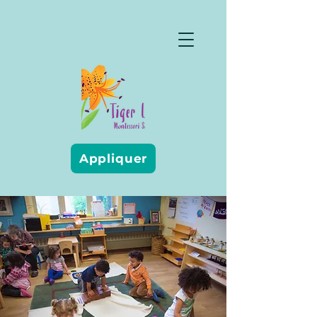
Appliquer