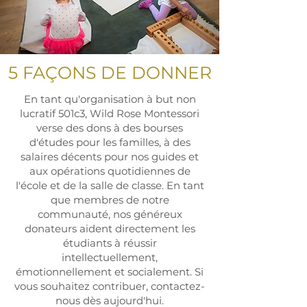
5 FAÇONS DE DONNER
En tant qu'organisation à but non
lucratif 501c3, Wild Rose Montessori
verse des dons à des bourses
d'études pour les familles, à des
salaires décents pour nos guides et
aux opérations quotidiennes de
l'école et de la salle de classe. En tant
que membres de notre
communauté, nos généreux
donateurs aident directement les
étudiants à réussir
intellectuellement,
émotionnellement et socialement. Si
vous souhaitez contribuer, contactez-
nous dès aujourd'hui.