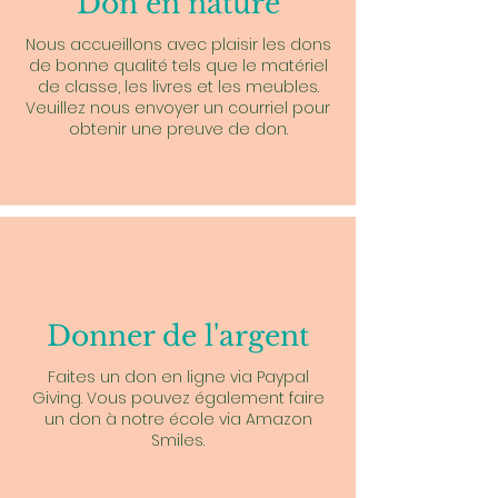
Don en nature
Nous accueillons avec plaisir les dons
de bonne qualité tels que le matériel
de classe, les livres et les meubles.
Veuillez nous envoyer un courriel pour
obtenir une preuve de don.
Donner de l'argent
Faites un don en ligne via Paypal
Giving. Vous pouvez également faire
un don à notre école via Amazon
Smiles.