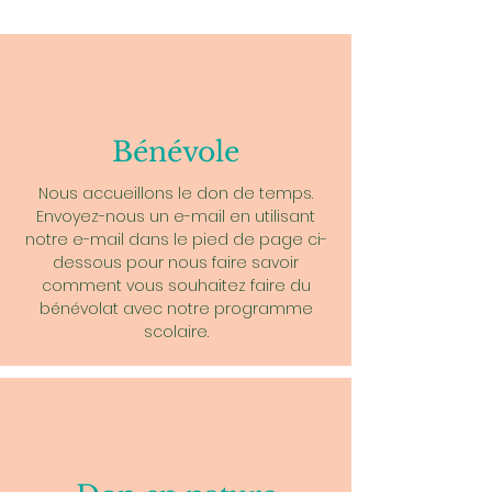
Bénévole
Nous accueillons le don de temps.
Envoyez-nous un e-mail en utilisant
notre e-mail dans le pied de page ci-
dessous pour nous faire savoir
comment vous souhaitez faire du
bénévolat avec notre programme
scolaire.