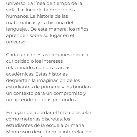
universo, La línea de tiempo de la
vida, La línea de tiempo de los
humanos, La historia de las
matemáticas y La historia del
lenguaje. . De esta manera, los niños
aprenden sobre su lugar en el
universo.
Cada una de estas lecciones inicia la
curiosidad o los intereses
relacionados con otras áreas
académicas. Estas historias
despiertan la imaginación de los
estudiantes de primaria y les brindan
un contexto para un compromiso y
un aprendizaje más profundos.
En lugar de abordar el trabajo escolar
como materias discretas, los
estudiantes de la escuela primaria
Montessori descubren la interrelación