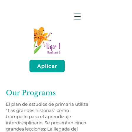
Aplicar
Our Programs
El plan de estudios de primaria utiliza
"Las grandes historias" como
trampolín para el aprendizaje
interdisciplinario. Se presentan cinco
grandes lecciones: La llegada del