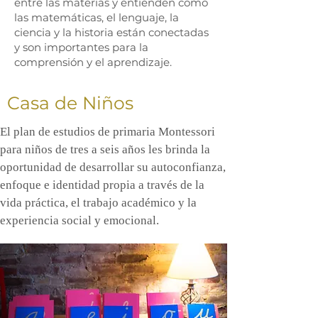
entre las materias y entienden cómo
las matemáticas, el lenguaje, la
ciencia y la historia están conectadas
y son importantes para la
comprensión y el aprendizaje.
Casa de Niños
El plan de estudios de primaria Montessori
para niños de tres a seis años les brinda la
oportunidad de desarrollar su autoconfianza,
enfoque e identidad propia a través de la
vida práctica, el trabajo académico y la
experiencia social y emocional.