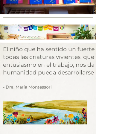
El niño que ha sentido un fuerte amor por su 
todas las criaturas vivientes, que ha descubierto
entusiasmo en el trabajo, nos da motivos para
humanidad pueda desarrollarse en una nueva 
- Dra. María Montessori