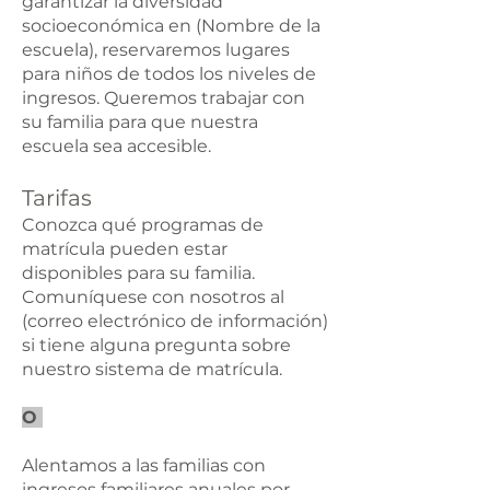
garantizar la diversidad
socioeconómica en (Nombre de la
escuela), reservaremos lugares
para niños de todos los niveles de
ingresos. Queremos trabajar con
su familia para que nuestra
escuela sea accesible.
Tarifas
Conozca qué programas de
matrícula pueden estar
disponibles para su familia.
Comuníquese con nosotros al
(correo electrónico de información)
si tiene alguna pregunta sobre
nuestro sistema de matrícula.
O
Alentamos a las familias con
ingresos familiares anuales por