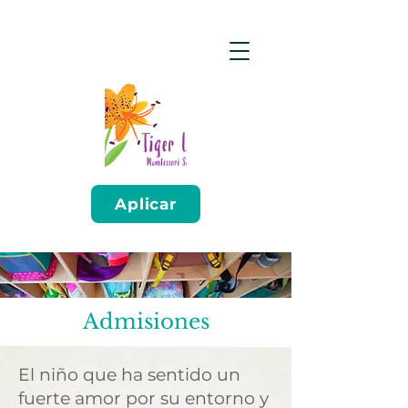
Aplicar
Admisiones
El niño que ha sentido un
fuerte amor por su entorno y