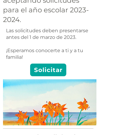
aceptando solicitudes
para el año escolar
2023-
2024
.
Las solicitudes deben presentarse
antes del 1 de marzo de 2023.
¡Esperamos conocerte a ti y a tu
familia!
Solicitar