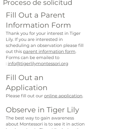
Proceso de solicitud
Fill Out a Parent
Information Form
Thank you for your interest in Tiger
Lily. If you are interested in
scheduling an observation please fill
out this
parent information form
.
Forms can be emailed to
:
info@tigerlilymontessori.org
Fill Out an
Application
Please fill out our
online application
.
Observe in Tiger Lily
The best way to gain awareness
about Montessori is to see it in action