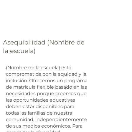
Asequibilidad (Nombre de
la escuela)
(Nombre de la escuela) está
comprometida con la equidad y la
inclusión. Ofrecemos un programa
de matrícula flexible basado en las
necesidades porque creemos que
las oportunidades educativas
deben estar disponibles para
todas las familias de nuestra
comunidad, independientemente
de sus medios económicos. Para